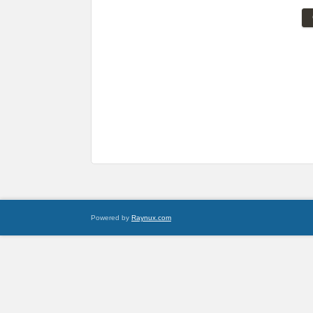
Powered by
Raynux.com