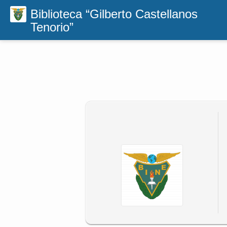
Biblioteca “Gilberto Castellanos
Tenorio”