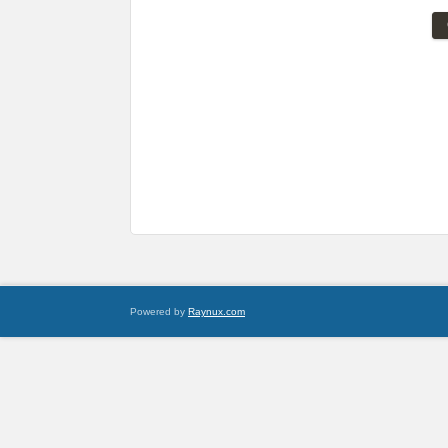
Powered by
Raynux.com