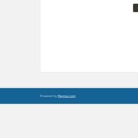
Powered by
Raynux.com