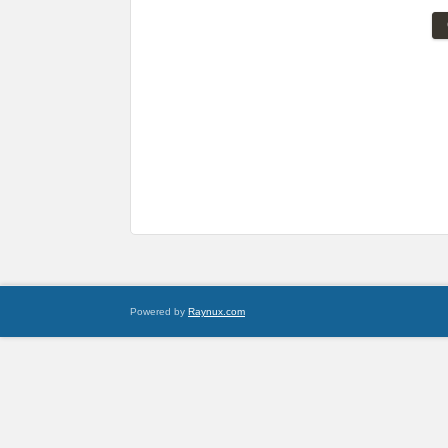
Powered by
Raynux.com